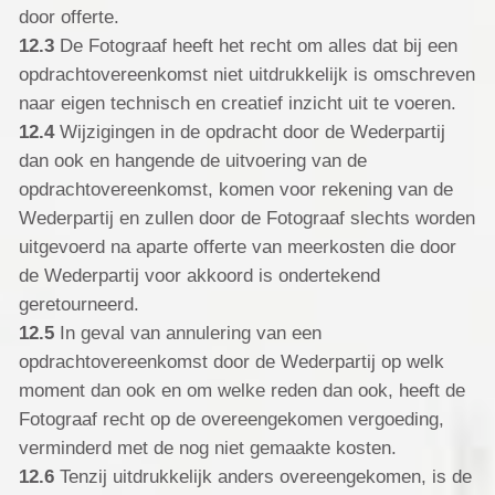
door offerte.
12.3
De Fotograaf heeft het recht om alles dat bij een
opdrachtovereenkomst niet uitdrukkelijk is omschreven
naar eigen technisch en creatief inzicht uit te voeren.
12.4
Wijzigingen in de opdracht door de Wederpartij
dan ook en hangende de uitvoering van de
opdrachtovereenkomst, komen voor rekening van de
Wederpartij en zullen door de Fotograaf slechts worden
uitgevoerd na aparte offerte van meerkosten die door
de Wederpartij voor akkoord is ondertekend
geretourneerd.
12.5
In geval van annulering van een
opdrachtovereenkomst door de Wederpartij op welk
moment dan ook en om welke reden dan ook, heeft de
Fotograaf recht op de overeengekomen vergoeding,
verminderd met de nog niet gemaakte kosten.
12.6
Tenzij uitdrukkelijk anders overeengekomen, is de