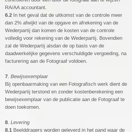
RA/AA accountant.
6.2
In het geval dat de uitkomst van de controle meer
dan 2% afwijkt van de opgave en afrekening van de
Wederpartij dan komen de kosten van de controle
volledig voor rekening van de Wederpartij. Bovendien
zal de Wederpartij alsdan de op basis van de
daadwerkelijke gegevens verschuldigde vergoeding, na
facturering aan de Fotograaf voldoen.
7
.
Bewijsexemplaar
Bij openbaarmaking van een Fotografisch werk dient de
Wederpartij terstond en zonder kostenberekening een
bewijsexemplaar van de publicatie aan de Fotograaf te
doen toekomen.
8
.
Levering
8.1
Beelddragers worden geleverd in het pand waar de