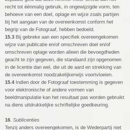
recht tot éénmalig gebruik, in ongewijzigde vorm, ten
behoeve van een doel, oplage en wijze zoals partijen
bij het aangaan van de overeenkomst conform het
begrip van de Fotograaf, hebben bedoeld.
15.3
Bij gebreke aan een specifiek overeengekomen
wijze van publicatie en/of omschreven doel en/of
omschreven oplage worden alleen die bevoegdheden
geacht te zijn gegeven, die standaard zijn opgenomen
in de licentie dan wel, die uit de aard en strekking van
de overeenkomst noodzakelijkerwijs voortvloeien.
15.4
Indien door de Fotograaf toestemming is gegeven
voor elektronische of andere vormen van
beeldmanipulatie kan het resultaat pas worden gebruikt
na diens uitdrukkelijke schriftelijke goedkeuring.
16
.
Sublicenties
Tenzij anders overeengekomen, is de Wederpartij niet