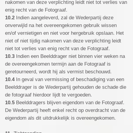
nakomen van deze verplichting leidt niet tot verlies van
enig recht van de Fotograaf.
10.2
Indien aangeleverd, zal de Wederpartij deze
onverwijld na het overeengekomen gebruik wissen
en/of vernietigen en niet voor hergebruik opslaan. Het
niet of niet tijdig nakomen van deze verplichting leidt
niet tot verlies van enig recht van de Fotograaf.
10.3
Indien een Beelddrager niet binnen vier weken na
de overeengekomen termijn aan de Fotograaf is
geretourneerd, wordt hij als vermist beschouwd.
10.4
In geval van vermissing of beschadiging van een
Beelddrager is de Wederpartij gehouden de schade die
de fotograaf hierdoor lijdt te vergoeden.
10.5
Beelddragers blijven eigendom van de Fotograaf.
De Wederpartij heeft enkel recht op overdracht van de
eigendom als dit uitdrukkelijk is overeengekomen.