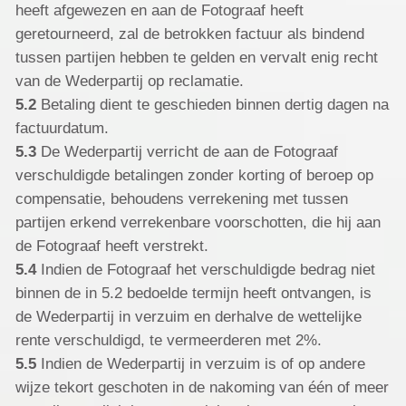
heeft afgewezen en aan de Fotograaf heeft
geretourneerd, zal de betrokken factuur als bindend
tussen partijen hebben te gelden en vervalt enig recht
van de Wederpartij op reclamatie.
5.2
Betaling dient te geschieden binnen dertig dagen na
factuurdatum.
5.3
De Wederpartij verricht de aan de Fotograaf
verschuldigde betalingen zonder korting of beroep op
compensatie, behoudens verrekening met tussen
partijen erkend verrekenbare voorschotten, die hij aan
de Fotograaf heeft verstrekt.
5.4
Indien de Fotograaf het verschuldigde bedrag niet
binnen de in 5.2 bedoelde termijn heeft ontvangen, is
de Wederpartij in verzuim en derhalve de wettelijke
rente verschuldigd, te vermeerderen met 2%.
5.5
Indien de Wederpartij in verzuim is of op andere
wijze tekort geschoten in de nakoming van één of meer