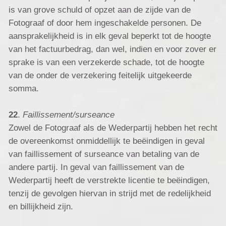
is van grove schuld of opzet aan de zijde van de
Fotograaf of door hem ingeschakelde personen. De
aansprakelijkheid is in elk geval beperkt tot de hoogte
van het factuurbedrag, dan wel, indien en voor zover er
sprake is van een verzekerde schade, tot de hoogte
van de onder de verzekering feitelijk uitgekeerde
somma.
22
.
Faillissement/surseance
Zowel de Fotograaf als de Wederpartij hebben het recht
de overeenkomst onmiddellijk te beëindigen in geval
van faillissement of surseance van betaling van de
andere partij. In geval van faillissement van de
Wederpartij heeft de verstrekte licentie te beëindigen,
tenzij de gevolgen hiervan in strijd met de redelijkheid
en billijkheid zijn.