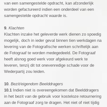
van een samengestelde opdracht, kan afzonderlijk
worden gefactureerd indien een onderdeel van een
samengestelde opdracht waarde is.
9
.
Klachten
Klachten inzake het geleverde werk dienen zo spoedig
mogelijk, doch in ieder geval binnen tien werkdagen na
levering van de Fotografische werken schriftelijk aan
de Fotograaf te worden medegedeeld. De Fotograaf
heeft alsnog goed werk voor afgekeurd werk te
leveren, tenzij dit tot onevenredige schade voor de
Wederpartij zou leiden.
10
.
Bezit/eigendom Beelddragers
10.1
Indien niet is overeengekomen dat Beelddragers
in het bezit van de gebruik voor kosteloze retournering
aan de Fotograaf zorg te dragen. Het niet of niet tijdig