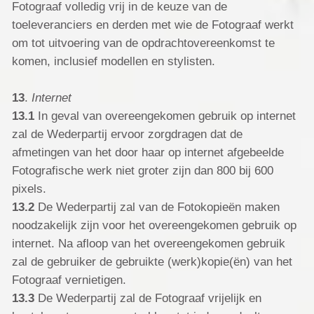
Fotograaf volledig vrij in de keuze van de
toeleveranciers en derden met wie de Fotograaf werkt
om tot uitvoering van de opdrachtovereenkomst te
komen, inclusief modellen en stylisten.
13
.
Internet
13.1
In geval van overeengekomen gebruik op internet
zal de Wederpartij ervoor zorgdragen dat de
afmetingen van het door haar op internet afgebeelde
Fotografische werk niet groter zijn dan 800 bij 600
pixels.
13.2
De Wederpartij zal van de Fotokopieën maken
noodzakelijk zijn voor het overeengekomen gebruik op
internet. Na afloop van het overeengekomen gebruik
zal de gebruiker de gebruikte (werk)kopie(ën) van het
Fotograaf vernietigen.
13.3
De Wederpartij zal de Fotograaf vrijelijk en