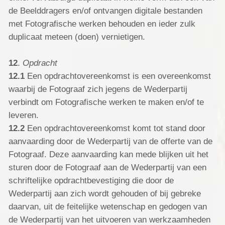
de Beelddragers en/of ontvangen digitale bestanden
met Fotografische werken behouden en ieder zulk
duplicaat meteen (doen) vernietigen.
12
.
Opdracht
12.1
Een opdrachtovereenkomst is een overeenkomst
waarbij de Fotograaf zich jegens de Wederpartij
verbindt om Fotografische werken te maken en/of te
leveren.
12.2
Een opdrachtovereenkomst komt tot stand door
aanvaarding door de Wederpartij van de offerte van de
Fotograaf. Deze aanvaarding kan mede blijken uit het
sturen door de Fotograaf aan de Wederpartij van een
schriftelijke opdrachtbevestiging die door de
Wederpartij aan zich wordt gehouden of bij gebreke
daarvan, uit de feitelijke wetenschap en gedogen van
de Wederpartij van het uitvoeren van werkzaamheden