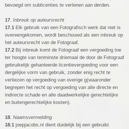
bevoegd om sublicenties te verlenen aan derden.
17
.
Inbreuk op auteursrecht
17.1
Elk gebruik van een Fotografisch werk dat niet is
overeengekomen, wordt beschouwd als een inbreuk op
het auteursrecht van de Fotograaf.
17.2
Bij inbreuk komt de Fotograaf een vergoeding toe
ter hoogte van tenminste driemaal de door de Fotograaf
gebruikelijk gehanteerde licentievergoeding voor een
dergelijke vorm van gebruik, zonder enig recht te
verliezen op vergoeding van overige g(waaronder
begrepen het recht op vergoeding van alle directe en
indirecte schade en alle daadwerkelijke gerechtelijke
en buitengerechtelijke kosten).
18
.
Naamsvermelding
18.1
joepjacobs.nl dient duidelijk bij een gebruikt