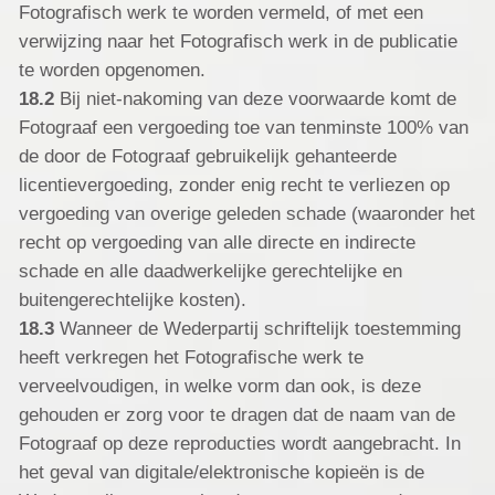
Fotografisch werk te worden vermeld, of met een
verwijzing naar het Fotografisch werk in de publicatie
te worden opgenomen.
18.2
Bij niet-nakoming van deze voorwaarde komt de
Fotograaf een vergoeding toe van tenminste 100% van
de door de Fotograaf gebruikelijk gehanteerde
licentievergoeding, zonder enig recht te verliezen op
vergoeding van overige geleden schade (waaronder het
recht op vergoeding van alle directe en indirecte
schade en alle daadwerkelijke gerechtelijke en
buitengerechtelijke kosten).
18.3
Wanneer de Wederpartij schriftelijk toestemming
heeft verkregen het Fotografische werk te
verveelvoudigen, in welke vorm dan ook, is deze
gehouden er zorg voor te dragen dat de naam van de
Fotograaf op deze reproducties wordt aangebracht. In
het geval van digitale/elektronische kopieën is de