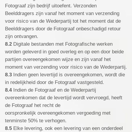
Fotograaf zijn bedrijf uitoefent. Verzonden
Beelddragers zijn vanaf het moment van verzending
voor risico van de Wederpartij tot het moment dat de
Beelddragers door de Fotograaf onbeschadigd retour
zijn ontvangen.
8.2
Digitale bestanden met Fotografische werken
worden geleverd in goed overleg en op een door beide
partijen overeengekomen wijze en zijn vanaf het
moment van verzending voor risico van de Wederpartij.
8.3
Indien geen levertijd is overeengekomen, wordt die
in redelijkheid door de Fotograaf vastgesteld.
8.4
Indien de Fotograaf en de Wederpartij
overeenkomen dat de levertijd wordt vervroegd, heeft
de Fotograaf het recht de
oorspronkelijk overeengekomen vergoeding met
tenminste 50% te verhogen.
8.5
Elke levering, ook een levering van een onderdeel