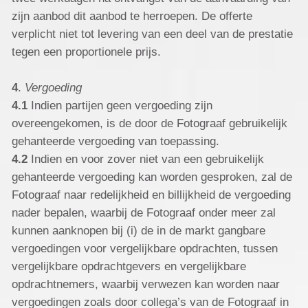
zijn aanbod dit aanbod te herroepen. De offerte
verplicht niet tot levering van een deel van de prestatie
tegen een proportionele prijs.
4
.
Vergoeding
4.1
Indien partijen geen vergoeding zijn
overeengekomen, is de door de Fotograaf gebruikelijk
gehanteerde vergoeding van toepassing.
4.2
Indien en voor zover niet van een gebruikelijk
gehanteerde vergoeding kan worden gesproken, zal de
Fotograaf naar redelijkheid en billijkheid de vergoeding
nader bepalen, waarbij de Fotograaf onder meer zal
kunnen aanknopen bij (i) de in de markt gangbare
vergoedingen voor vergelijkbare opdrachten, tussen
vergelijkbare opdrachtgevers en vergelijkbare
opdrachtnemers, waarbij verwezen kan worden naar
vergoedingen zoals door collega’s van de Fotograaf in