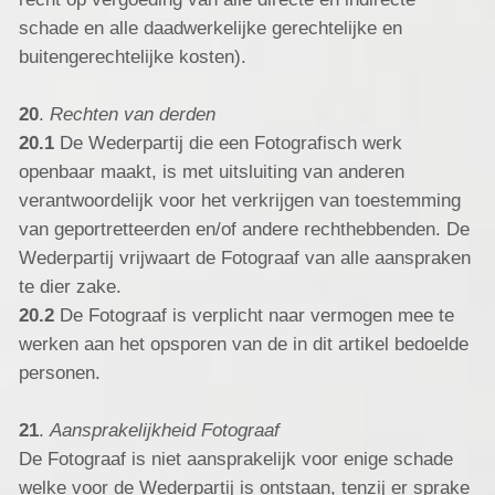
schade en alle daadwerkelijke gerechtelijke en
buitengerechtelijke kosten).
20
.
Rechten van derden
20.1
De Wederpartij die een Fotografisch werk
openbaar maakt, is met uitsluiting van anderen
verantwoordelijk voor het verkrijgen van toestemming
van geportretteerden en/of andere rechthebbenden. De
Wederpartij vrijwaart de Fotograaf van alle aanspraken
te dier zake.
20.2
De Fotograaf is verplicht naar vermogen mee te
werken aan het opsporen van de in dit artikel bedoelde
personen.
21
.
Aansprakelijkheid Fotograaf
De Fotograaf is niet aansprakelijk voor enige schade
welke voor de Wederpartij is ontstaan, tenzij er sprake