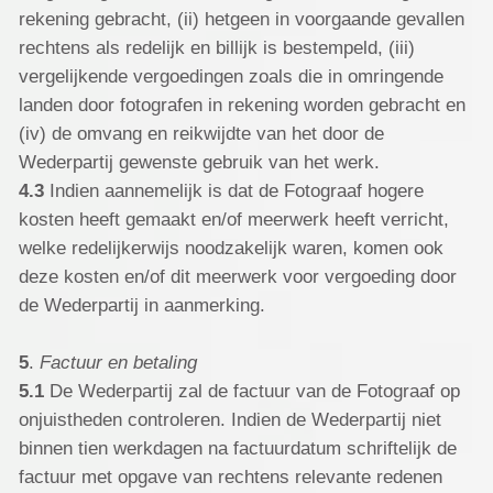
rekening gebracht, (ii) hetgeen in voorgaande gevallen
rechtens als redelijk en billijk is bestempeld, (iii)
vergelijkende vergoedingen zoals die in omringende
landen door fotografen in rekening worden gebracht en
(iv) de omvang en reikwijdte van het door de
Wederpartij gewenste gebruik van het werk.
4.3
Indien aannemelijk is dat de Fotograaf hogere
kosten heeft gemaakt en/of meerwerk heeft verricht,
welke redelijkerwijs noodzakelijk waren, komen ook
deze kosten en/of dit meerwerk voor vergoeding door
de Wederpartij in aanmerking.
5
.
Factuur en betaling
5.1
De Wederpartij zal de factuur van de Fotograaf op
onjuistheden controleren. Indien de Wederpartij niet
binnen tien werkdagen na factuurdatum schriftelijk de
factuur met opgave van rechtens relevante redenen